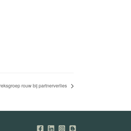
eksgroep rouw bij partnerverlies