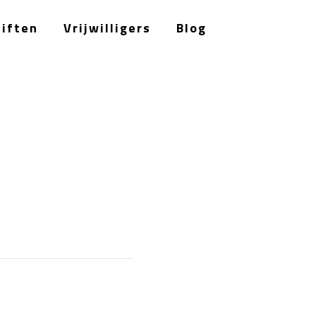
Giften
Vrijwilligers
Blog